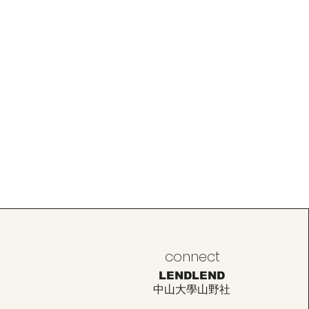
connect
LENDLEND
中山大學山野社